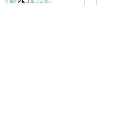
© 2026
Webz.pl
dla rehabGO.pl