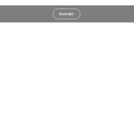
Kontakt