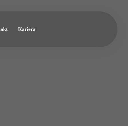
akt
Kariera