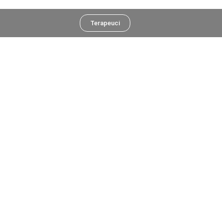
Terapeuci