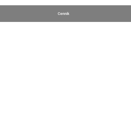
Cennik