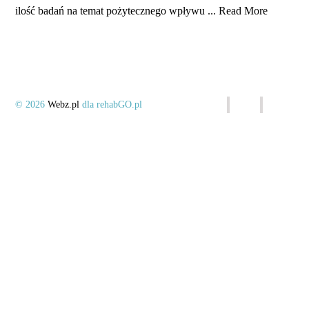
ilość badań na temat pożytecznego wpływu ...
Read More
© 2026
Webz.pl
dla rehabGO.pl