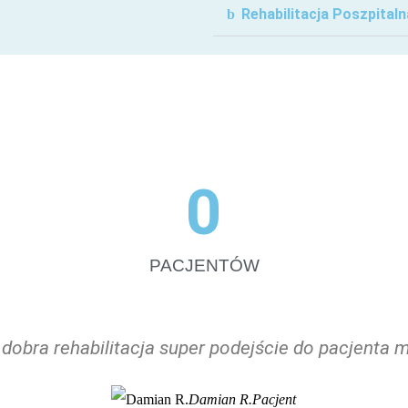
Rehabilitacja Poszpitaln
0
PACJENTÓW
dobra rehabilitacja super podejście do pacjenta mi
Damian R.
Pacjent