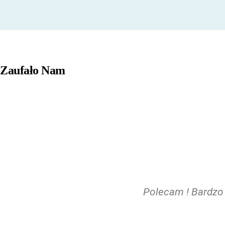
Zaufało
Nam
Polecam ! Bardzo 