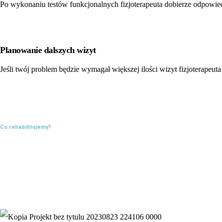
Po wykonaniu testów funkcjonalnych fizjoterapeuta dobierze odpowiedni
Planowanie dalszych wizyt
Jeśli twój problem będzie wymagał większej ilości wizyt fizjoterapeu
Co
rehabilitujemy
?