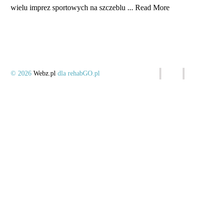
wielu imprez sportowych na szczeblu ...
Read More
© 2026
Webz.pl
dla rehabGO.pl