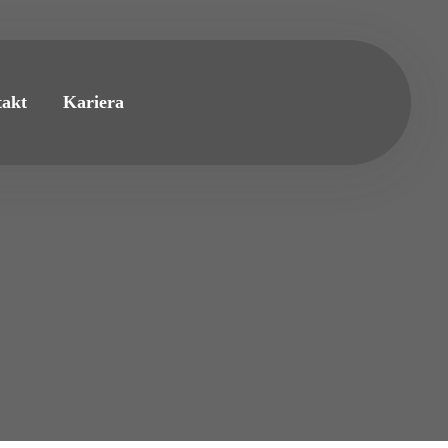
akt
Kariera