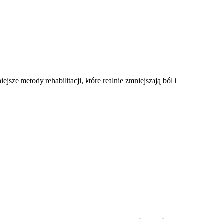
sze metody rehabilitacji, które realnie zmniejszają ból i