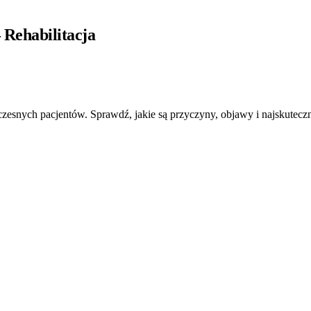
 Rehabilitacja
zesnych pacjentów. Sprawdź, jakie są przyczyny, objawy i najskuteczniej