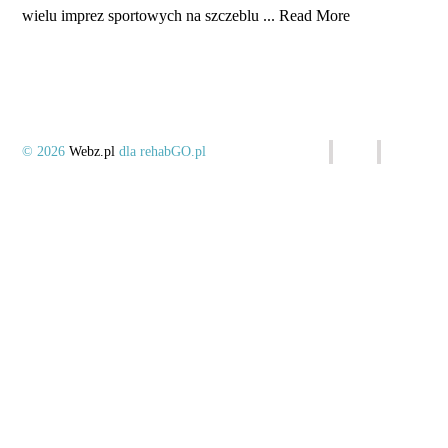
wielu imprez sportowych na szczeblu ...
Read More
© 2026
Webz.pl
dla rehabGO.pl