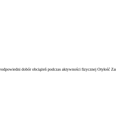
odpowiedni dobór obciążeń podczas aktywności fizycznej Otyłość Zani