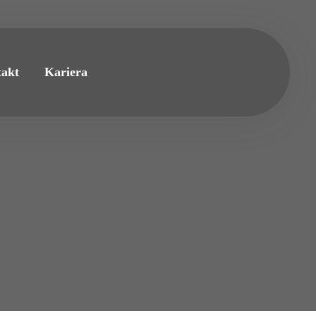
akt
Kariera